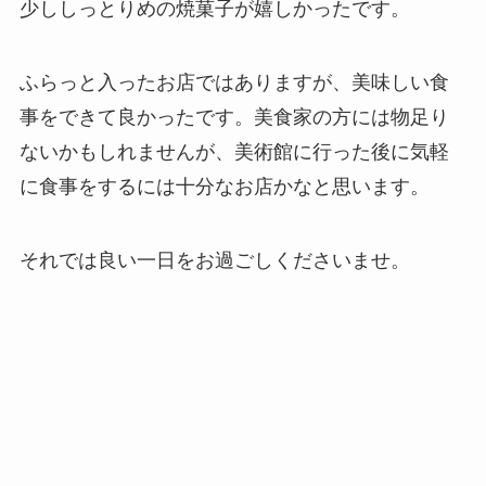
少ししっとりめの焼菓子が嬉しかったです。
ふらっと入ったお店ではありますが、美味しい食
事をできて良かったです。美食家の方には物足り
ないかもしれませんが、美術館に行った後に気軽
に食事をするには十分なお店かなと思います。
それでは良い一日をお過ごしくださいませ。