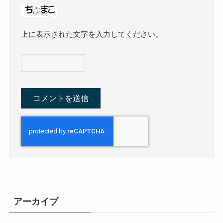
上に表示された文字を入力してください。
アーカイブ