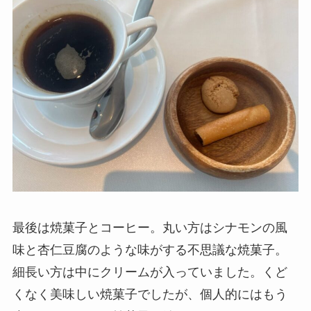
最後は焼菓子とコーヒー。丸い方はシナモンの風
味と杏仁豆腐のような味がする不思議な焼菓子。
細長い方は中にクリームが入っていました。くど
くなく美味しい焼菓子でしたが、個人的にはもう