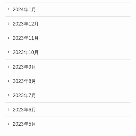
2024年1月
2023年12月
2023年11月
2023年10月
2023年9月
2023年8月
2023年7月
2023年6月
2023年5月