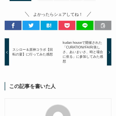
よかったらシェアしてね！
kudan houseで開催された
「CURATION⇄FAIR/美し
スシロー＆原神コラボ【回
さ、あいまいさ、時と場合
転の宴】に行ってみた感想
に依る」に参加してみた感
想
この記事を書いた人