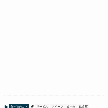
食べ物のコト
サービス
スイーツ
食べ物
飲食店