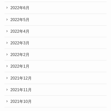
2022年6月
2022年5月
2022年4月
2022年3月
2022年2月
2022年1月
2021年12月
2021年11月
2021年10月