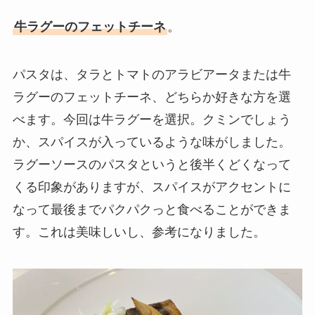
牛ラグーのフェットチーネ
。
パスタは、タラとトマトのアラビアータまたは牛
ラグーのフェットチーネ、どちらか好きな方を選
べます。今回は牛ラグーを選択。クミンでしょう
か、スパイスが入っているような味がしました。
ラグーソースのパスタというと後半くどくなって
くる印象がありますが、スパイスがアクセントに
なって最後までパクパクっと食べることができま
す。これは美味しいし、参考になりました。