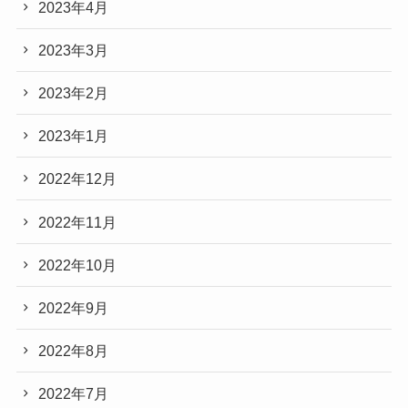
2023年4月
2023年3月
2023年2月
2023年1月
2022年12月
2022年11月
2022年10月
2022年9月
2022年8月
2022年7月