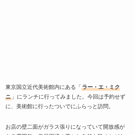
東京国立近代美術館内にある「
ラー・エ・ミク
ニ
」にランチに行ってみました。今回は予約せず
に、美術館に行ったついでにふらっと訪問。
お店の壁二面がガラス張りになっていて開放感が