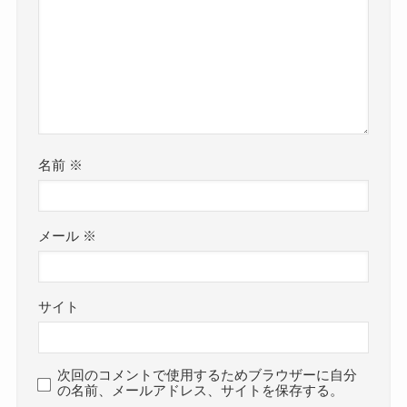
名前
※
メール
※
サイト
次回のコメントで使用するためブラウザーに自分
の名前、メールアドレス、サイトを保存する。