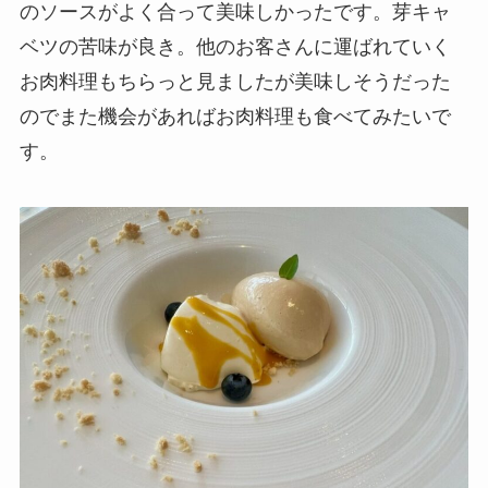
のソースがよく合って美味しかったです。芽キャ
ベツの苦味が良き。他のお客さんに運ばれていく
お肉料理もちらっと見ましたが美味しそうだった
のでまた機会があればお肉料理も食べてみたいで
す。