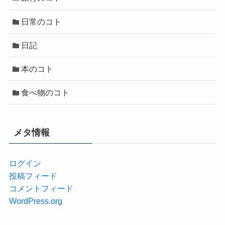
日常のコト
日記
本のコト
食べ物のコト
メタ情報
ログイン
投稿フィード
コメントフィード
WordPress.org