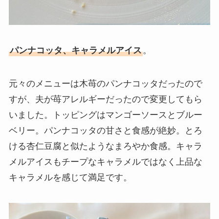
パンナコッタ、キャラメルアイス
。
元々のメニューは木苺のパンナコッタだったので
すが、夫が苺アレルギーだったので変更してもら
いました。トッピングはマンゴーソースとブルー
ベリー。パンナコッタの甘さと食感が絶妙。とろ
ける杏仁豆腐と似たようなまろやか食感。キャラ
メルアイスもチープなキャラメルではなく上品な
キャラメルを感じて満足です。