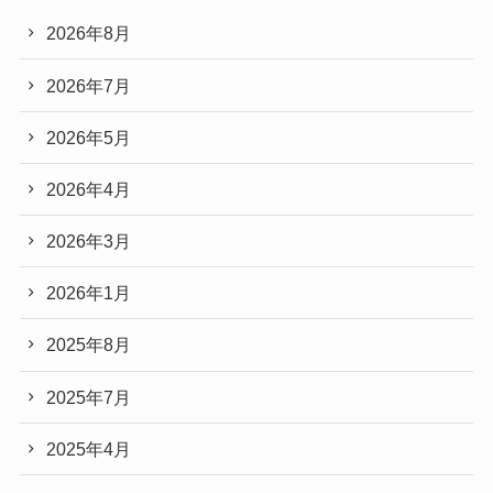
2026年8月
2026年7月
2026年5月
2026年4月
2026年3月
2026年1月
2025年8月
2025年7月
2025年4月