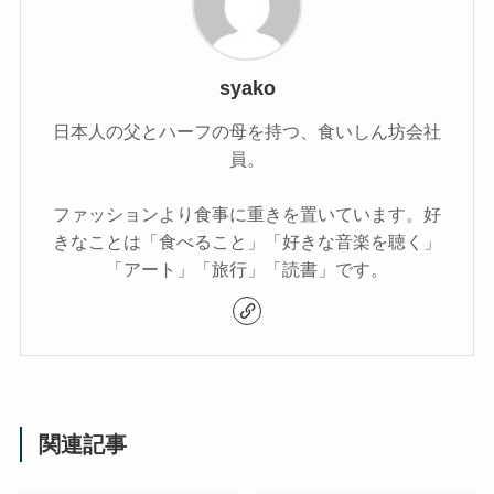
syako
日本人の父とハーフの母を持つ、食いしん坊会社
員。
ファッションより食事に重きを置いています。好
きなことは「食べること」「好きな音楽を聴く」
「アート」「旅行」「読書」です。
関連記事