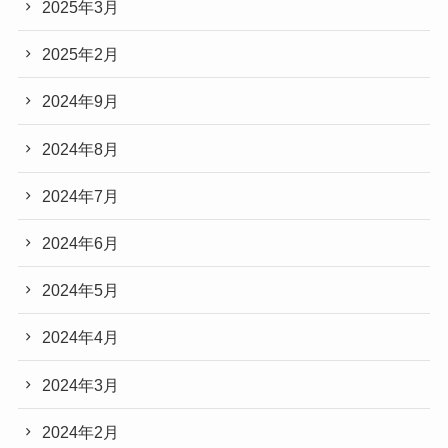
2025年3月
2025年2月
2024年9月
2024年8月
2024年7月
2024年6月
2024年5月
2024年4月
2024年3月
2024年2月