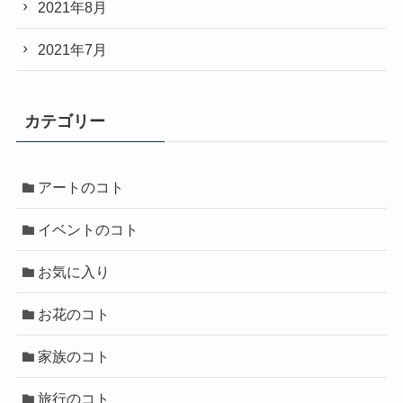
2021年8月
2021年7月
カテゴリー
アートのコト
イベントのコト
お気に入り
お花のコト
家族のコト
旅行のコト