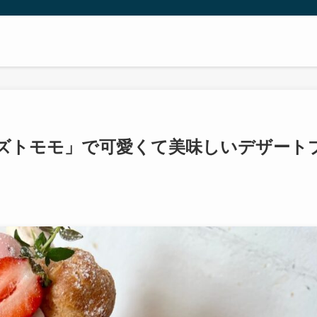
ズトモモ」で可愛くて美味しいデザート