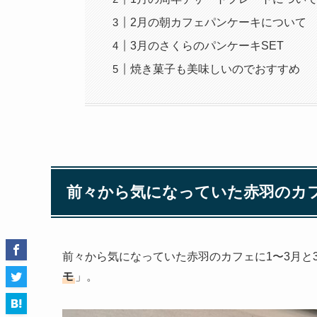
2月の朝カフェパンケーキについて
3月のさくらのパンケーキSET
焼き菓子も美味しいのでおすすめ
前々から気になっていた赤羽のカ
前々から気になっていた赤羽のカフェに1〜3月と
モ
」。