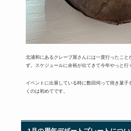
北浦和にあるクレープ屋さんには一度行ったこと
ず。スケジュールに余裕が出てきて今年やっと行
イベントに出展している時に数回伺って焼き菓子
くのは初めてです。
1月の周年デザートプレートについ