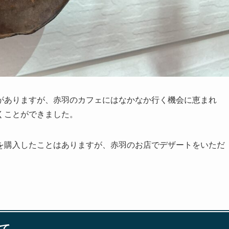
がありますが、赤羽のカフェにはなかなか行く機会に恵まれ
くことができました。
を購入したことはありますが、赤羽のお店でデザートをいただ
て