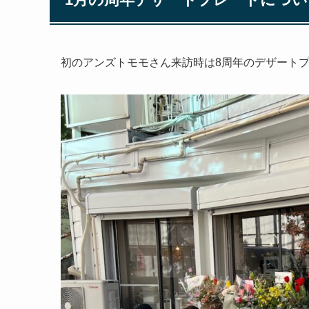
初のアンズトモモさん来訪時は8周年のデザート