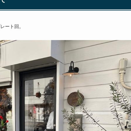
プレート回。