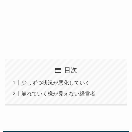
目次
少しずつ状況が悪化していく
崩れていく様が見えない経営者