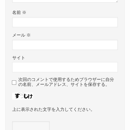
名前
※
メール
※
サイト
次回のコメントで使用するためブラウザーに自分
の名前、メールアドレス、サイトを保存する。
上に表示された文字を入力してください。