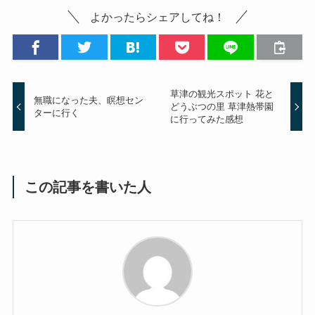
よかったらシェアしてね！
草津の観光スポット 花と
無職になった夫、瞑想セン
どうぶつの里 草津熱帯園
ターに行く
に行ってみた感想
この記事を書いた人