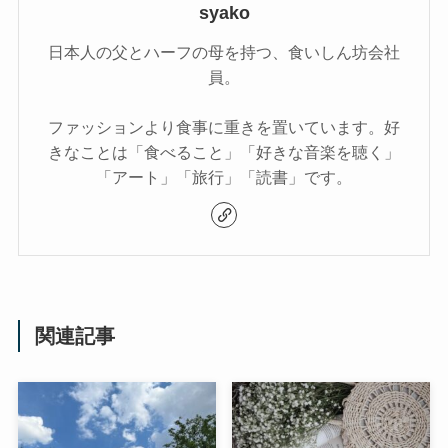
syako
日本人の父とハーフの母を持つ、食いしん坊会社
員。
ファッションより食事に重きを置いています。好
きなことは「食べること」「好きな音楽を聴く」
「アート」「旅行」「読書」です。
関連記事