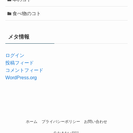
食べ物のコト
メタ情報
ログイン
投稿フィード
コメントフィード
WordPress.org
ホーム
プライバシーポリシー
お問い合わせ