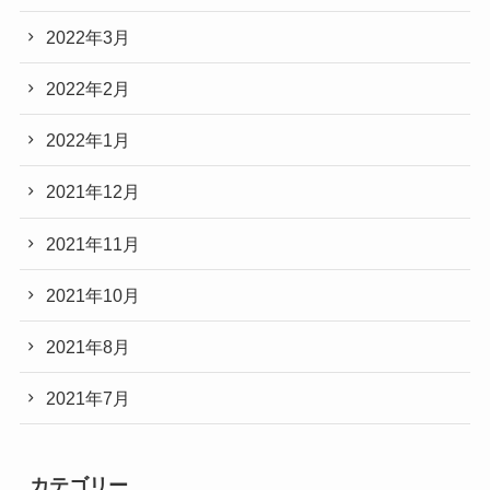
2022年3月
2022年2月
2022年1月
2021年12月
2021年11月
2021年10月
2021年8月
2021年7月
カテゴリー