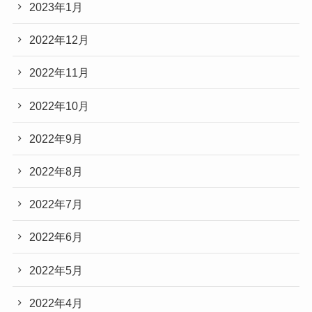
2023年1月
2022年12月
2022年11月
2022年10月
2022年9月
2022年8月
2022年7月
2022年6月
2022年5月
2022年4月