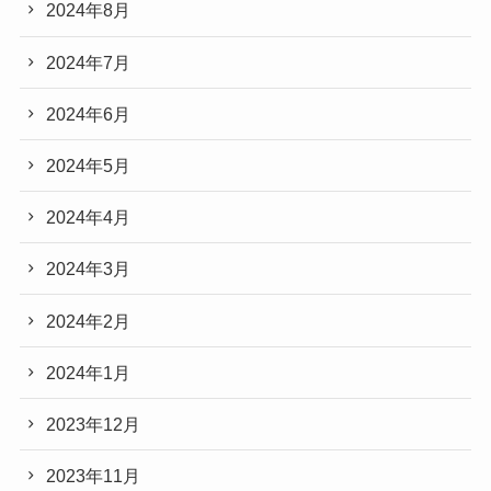
2024年8月
2024年7月
2024年6月
2024年5月
2024年4月
2024年3月
2024年2月
2024年1月
2023年12月
2023年11月