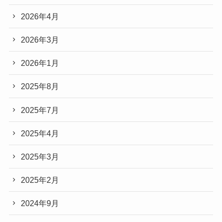
2026年4月
2026年3月
2026年1月
2025年8月
2025年7月
2025年4月
2025年3月
2025年2月
2024年9月