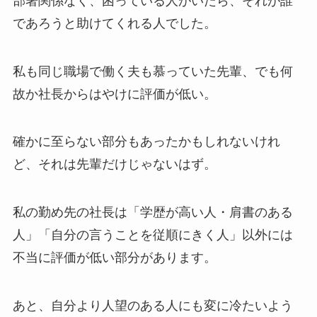
部署関係なく、困っている人がいたら、それが誰
であろうと助けてくれる人でした。
私も同じ職場で働く夫も慕っていた先輩、でも何
故か社長からはやけに評価が低い。
確かに至らない部分もあったかもしれないけれ
ど、それは先輩だけじゃないはず。
私の勤め先の社長は「学歴が高い人・肩書のある
人」「自分の言うことを従順にきく人」以外には
不当に評価が低い部分があります。
あと、自分より人望のある人にも変に冷たいよう