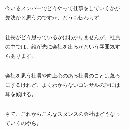
今いるメンバーでどうやって仕事をしていくかが
先決かと思うのですが、どうも伝わらず。
社長がどう思っているかはわかりませんが、社員
の中では、誰が先に会社を出るかという雰囲気す
らあります。
会社を思う社員や向上心のある社員のことは蔑ろ
にするけれど、よくわからないコンサルの話には
耳を傾ける。
さて、これからこんなスタンスの会社はどうなっ
ていくのやら。