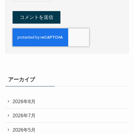
アーカイブ
2026年8月
2026年7月
2026年5月