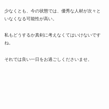
少なくとも、今の状態では、優秀な人材が次々と
いなくなる可能性が高い。
私もどうするか真剣に考えなくてはいけないです
ね。
それでは良い一日をお過ごしくださいませ。