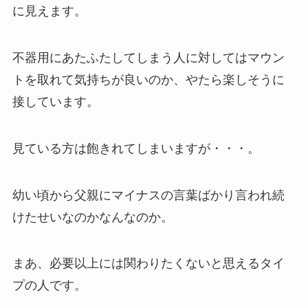
に見えます。
不器用にあたふたしてしまう人に対してはマウン
トを取れて気持ちが良いのか、やたら楽しそうに
接しています。
見ている方は飽きれてしまいますが・・・。
幼い頃から父親にマイナスの言葉ばかり言われ続
けたせいなのかなんなのか。
まあ、必要以上には関わりたくないと思えるタイ
プの人です。