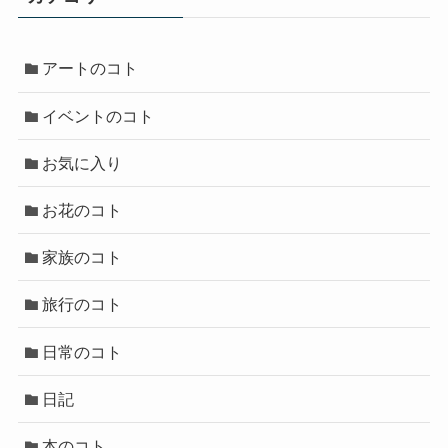
アートのコト
イベントのコト
お気に入り
お花のコト
家族のコト
旅行のコト
日常のコト
日記
本のコト