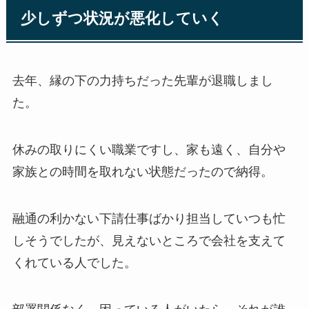
少しずつ状況が悪化していく
去年、縁の下の力持ちだった先輩が退職しまし
た。
休みの取りにくい職業ですし、家も遠く、自分や
家族との時間を取れない状態だったので納得。
融通の利かない下請仕事ばかり担当していつも忙
しそうでしたが、見えないところで会社を支えて
くれている人でした。