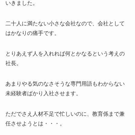
いきました。
二十人に満たない小さな会社なので、会社として
はかなりの痛手です。
とりあえず人を入れれば何とかなるという考えの
社長。
あまりやる気のなさそうな専門用語もわからない
未経験者ばかり入社させます。
ただでさえ人材不足で忙しいのに、教育係まで兼
任させようとは・・・。