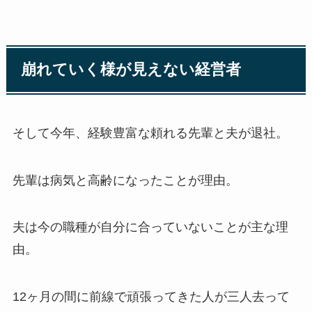
崩れていく様が見えない経営者
そして今年、経験豊富な頼れる先輩と夫が退社。
先輩は病気と高齢になったことが理由。
夫は今の職種が自分に合っていないことが主な理
由。
12ヶ月の間に前線で頑張ってきた人が三人去って