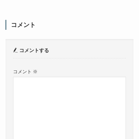
コメント
コメントする
コメント
※