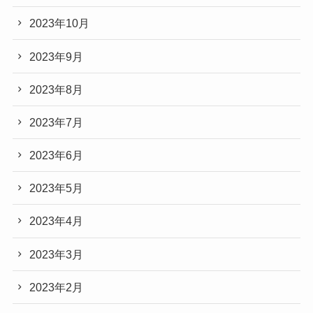
2023年10月
2023年9月
2023年8月
2023年7月
2023年6月
2023年5月
2023年4月
2023年3月
2023年2月