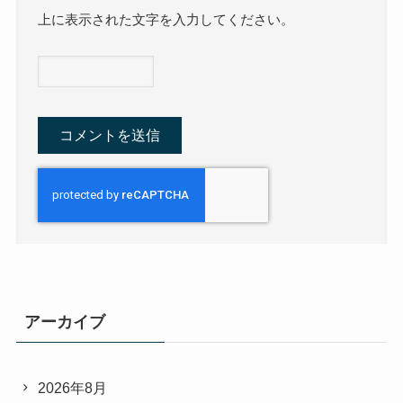
上に表示された文字を入力してください。
アーカイブ
2026年8月