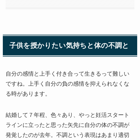
子供を授かりたい気持ちと体の不調と
自分の感情と上手く付き合って生きるって難しい
ですね。上手く自分の負の感情を抑えられなくな
る時があります。
結婚して７年程、色々あり、やっと妊活スタート
ラインに立ったと思った矢先に自分の体の不調が
発覚したのが去年。不調という表現はあまり適切