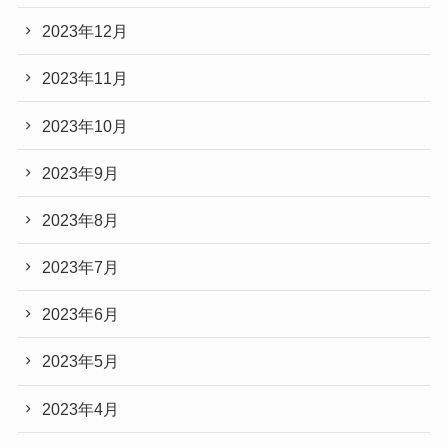
2023年12月
2023年11月
2023年10月
2023年9月
2023年8月
2023年7月
2023年6月
2023年5月
2023年4月