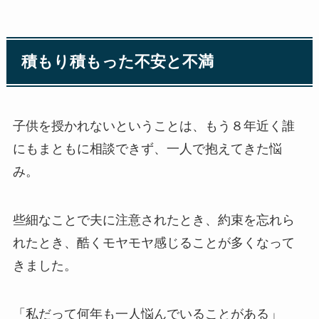
積もり積もった不安と不満
子供を授かれないということは、もう８年近く誰
にもまともに相談できず、一人で抱えてきた悩
み。
些細なことで夫に注意されたとき、約束を忘れら
れたとき、酷くモヤモヤ感じることが多くなって
きました。
「私だって何年も一人悩んでいることがある」