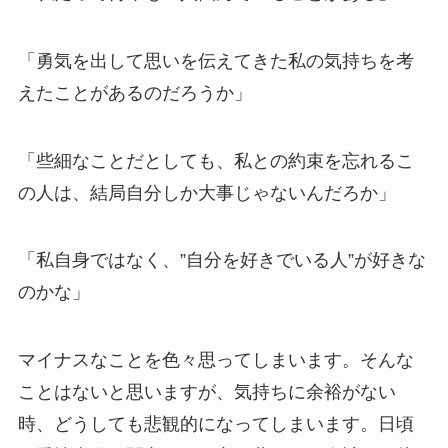
「勇気を出して思いを伝えてきた私の気持ちを考
えたことがあるのだろうか」
「些細なことだとしても、私との約束を忘れるこ
の人は、結局自分しか大事じゃないんだろか」
「私自身ではなく、”自分を好きでいる人”が好きな
のかな」
マイナスなことを色々思ってしまいます。そんな
ことはないと思いますが、気持ちに余裕がない
時、どうしても悲観的になってしまいます。日頃