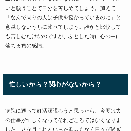
いと願うことで自分を苦しめてしまう。加えて
「なんで周りの人は子供を授かっているのに」と
意識しないうちに比べてしまう。誰かと比較して
も苦しむだけなのですが、ふとした時に心の中に
落ちる負の感情。
忙しいから？関心がないから？
病院に通って妊活頑張ろうと思ったら、今度は夫
の仕事が忙しくなってそれどころではなくなりま
した。八か月これといった進展もなく日々が過ぎ