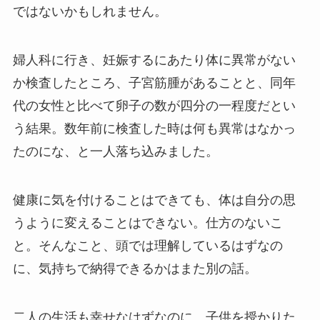
ではないかもしれません。
婦人科に行き、妊娠するにあたり体に異常がない
か検査したところ、子宮筋腫があることと、同年
代の女性と比べて卵子の数が四分の一程度だとい
う結果。数年前に検査した時は何も異常はなかっ
たのにな、と一人落ち込みました。
健康に気を付けることはできても、体は自分の思
うように変えることはできない。仕方のないこ
と。そんなこと、頭では理解しているはずなの
に、気持ちで納得できるかはまた別の話。
二人の生活も幸せなはずなのに、子供を授かりた