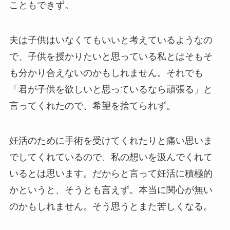
こともできず。
夫は子供はいなくてもいいと考えているようなの
で、子供を授かりたいと思っている私とはそもそ
も分かり合えないのかもしれません。それでも
「君が子供を欲しいと思っているなら頑張る」と
言ってくれたので、希望を捨てられず。
妊活のために手術を受けてくれたりと痛い思いま
でしてくれているので、私の想いを汲んでくれて
いるとは思います。だからと言って妊活に積極的
かというと、そうとも言えず。本当に関心が無い
のかもしれません。そう思うとまた苦しくなる。