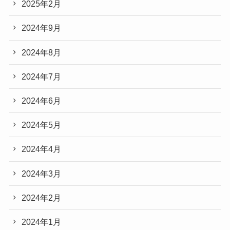
2025年2月
2024年9月
2024年8月
2024年7月
2024年6月
2024年5月
2024年4月
2024年3月
2024年2月
2024年1月