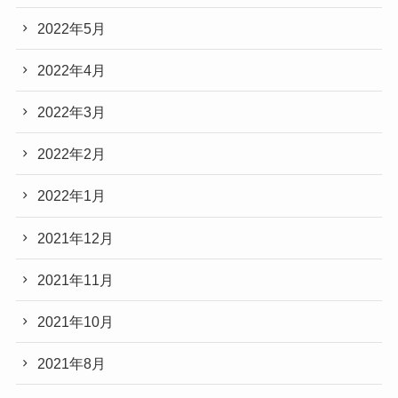
2022年5月
2022年4月
2022年3月
2022年2月
2022年1月
2021年12月
2021年11月
2021年10月
2021年8月