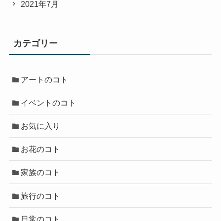
2021年7月
カテゴリー
アートのコト
イベントのコト
お気に入り
お花のコト
家族のコト
旅行のコト
日常のコト