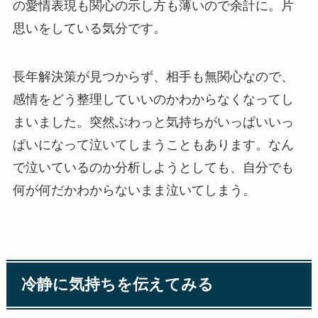
の愛情表現も関心の示し方も薄いので余計に。片
思いをしている気分です。
長年解決策が見つからず、相手も無関心なので、
感情をどう整理していいのかわからなくなってし
まいました。突然ぶわっと気持ちがいっぱいいっ
ぱいになって泣いてしまうこともあります。なん
で泣いているのか分析しようとしても、自分でも
何が何だかわからないまま泣いてしまう。
冷静に気持ちを伝えてみる