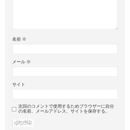
名前
※
メール
※
サイト
次回のコメントで使用するためブラウザーに自分
の名前、メールアドレス、サイトを保存する。