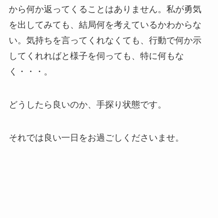
から何か返ってくることはありません。私が勇気
を出してみても、結局何を考えているかわからな
い。気持ちを言ってくれなくても、行動で何か示
してくれればと様子を伺っても、特に何もな
く・・・。
どうしたら良いのか、手探り状態です。
それでは良い一日をお過ごしくださいませ。