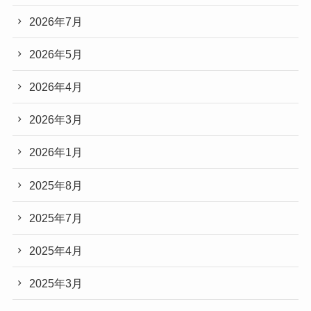
2026年7月
2026年5月
2026年4月
2026年3月
2026年1月
2025年8月
2025年7月
2025年4月
2025年3月