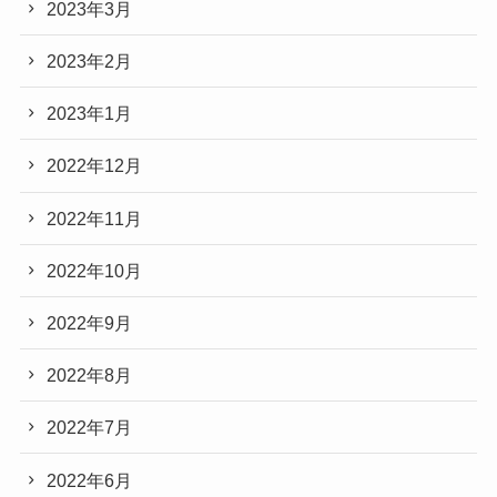
2023年3月
2023年2月
2023年1月
2022年12月
2022年11月
2022年10月
2022年9月
2022年8月
2022年7月
2022年6月