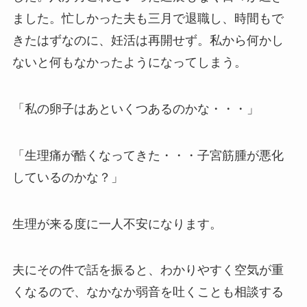
ました。忙しかった夫も三月で退職し、時間もで
きたはずなのに、妊活は再開せず。私から何かし
ないと何もなかったようになってしまう。
「私の卵子はあといくつあるのかな・・・」
「生理痛が酷くなってきた・・・子宮筋腫が悪化
しているのかな？」
生理が来る度に一人不安になります。
夫にその件で話を振ると、わかりやすく空気が重
くなるので、なかなか弱音を吐くことも相談する