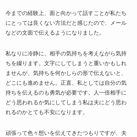
今までの経験上、面と向かって話すことが私たち
にとっては良くない方法だと感じたので、メール
などの文面で伝えるようになりました。
私なりに冷静に、相手の気持ちを考えながら気持
ちを綴ります。文字にしてしまうと重いかもしれ
ませんが、気持ちを何かしらの形で伝えないと、
どこにも進めません。正直、私としては自分の気
持ちを伝えるのも勇気が必要です。人一倍相手に
どう思われるか気にしてしまう私は夫にどう思わ
れるのかとても不安になります。
頑張って色々想いを伝えてきたつもりですが、夫