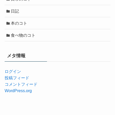
日記
本のコト
食べ物のコト
メタ情報
ログイン
投稿フィード
コメントフィード
WordPress.org