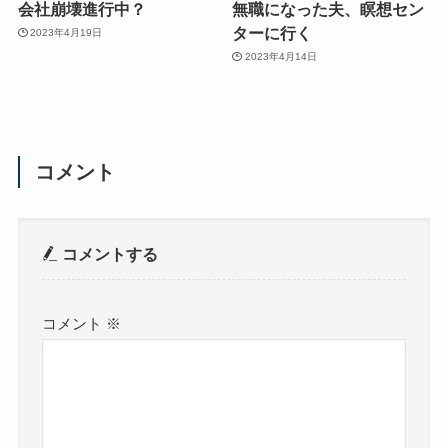
会社崩壊進行中？
無職になった夫、瞑想セン
ターに行く
2023年4月19日
2023年4月14日
コメント
コメントする
コメント
※