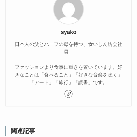
syako
日本人の父とハーフの母を持つ、食いしん坊会社
員。
ファッションより食事に重きを置いています。好
きなことは「食べること」「好きな音楽を聴く」
「アート」「旅行」「読書」です。
関連記事