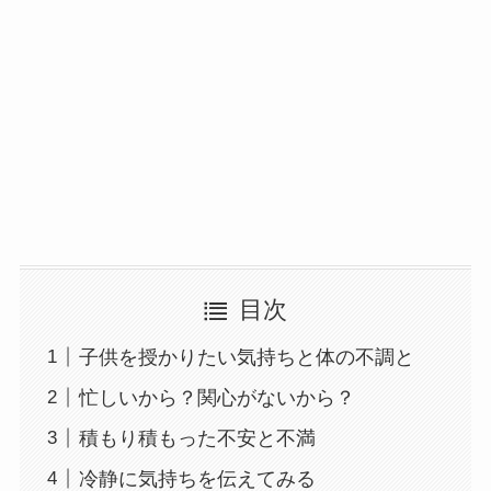
目次
子供を授かりたい気持ちと体の不調と
忙しいから？関心がないから？
積もり積もった不安と不満
冷静に気持ちを伝えてみる