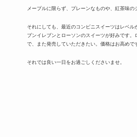
メープルに限らず、プレーンなものや、紅茶味の
それにしても、最近のコンビニスイーツはレベル
ブンイレブンとローソンのスイーツが好みです。
で、また発売していただきたい。価格はお高めで
それでは良い一日をお過ごしくださいませ。