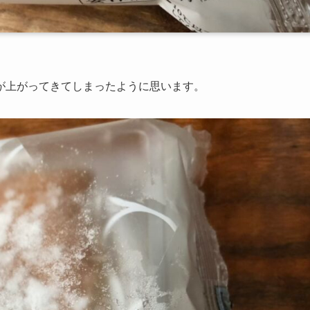
が上がってきてしまったように思います。