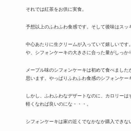
それでは紅茶をお供に実食。
予想以上のふわふわ食感です。そして後味はスッ
中心あたりに生クリームが入っていて嬉しいです
や、シフォンケーキの大きさに合った量がしっか
メープル味のシフォンケーキは初めて食べました
思います。やっぱりふわふわ食感のシフォンケー
しかし、ふわふわなデザートなのに、カロリーは
軽くなれば良いのにな・・・。
シフォンケーキは家の近くでなかなか購入できな