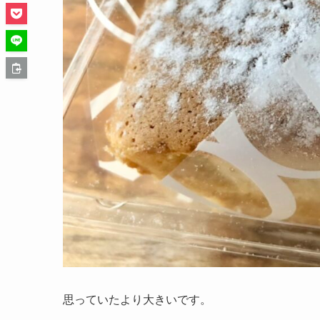
思っていたより大きいです。