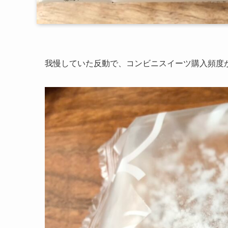
我慢していた反動で、コンビニスイーツ購入頻度