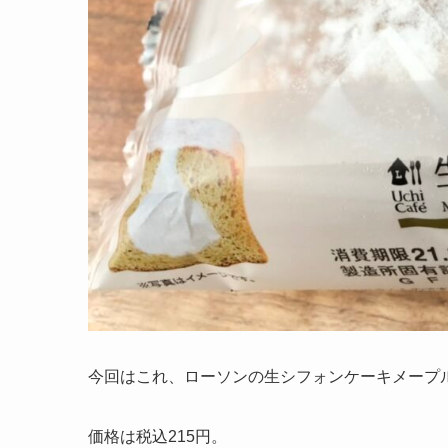
今回はこれ、ローソンの生シフォンケーキメープ
価格は税込215円。