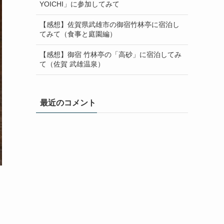
YOICHI」に参加してみて
【感想】佐賀県武雄市の御宿竹林亭に宿泊し
てみて（食事と庭園編）
【感想】御宿 竹林亭の「高砂」に宿泊してみ
て（佐賀 武雄温泉）
最近のコメント