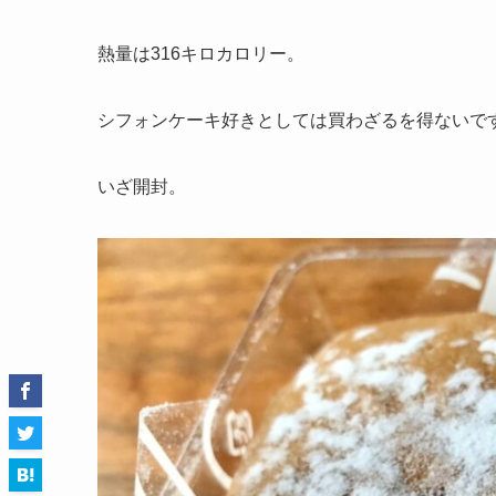
熱量は316キロカロリー。
シフォンケーキ好きとしては買わざるを得ないで
いざ開封。