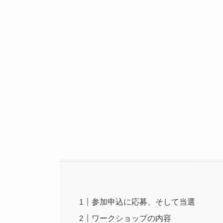
参加申込に応募、そして当選
ワークショップの内容