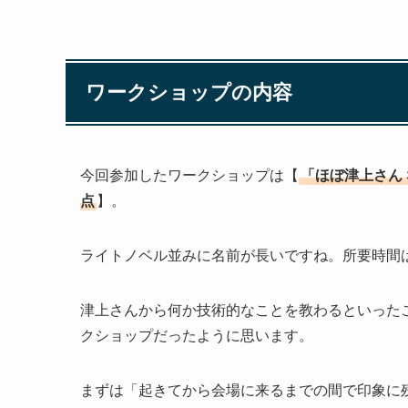
ワークショップの内容
今回参加したワークショップは【
「ほぼ津上さん
点
】。
ライトノベル並みに名前が長いですね。所要時間
津上さんから何か技術的なことを教わるといった
クショップだったように思います。
まずは「起きてから会場に来るまでの間で印象に