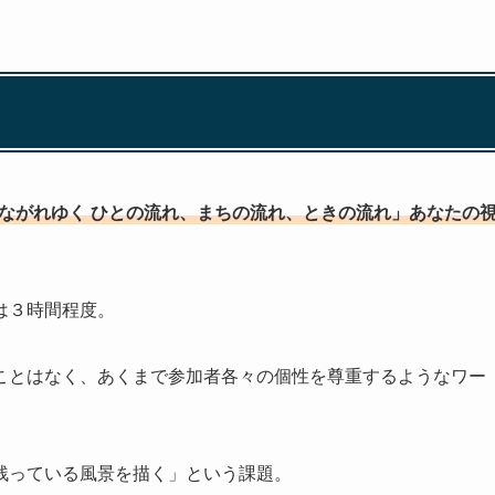
 ながれゆく ひとの流れ、まちの流れ、ときの流れ」あなたの
は３時間程度。
ことはなく、あくまで参加者各々の個性を尊重するようなワー
残っている風景を描く」という課題。