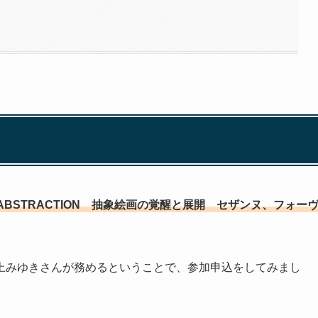
ABSTRACTION 抽象絵画の覚醒と展開 セザンヌ、フォー
上みゆきさんが務めるということで、参加申込をしてみまし