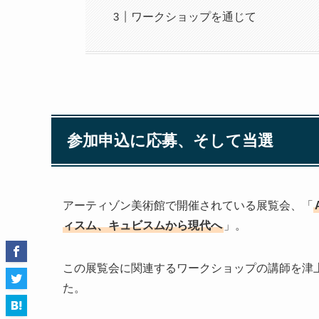
ワークショップを通じて
参加申込に応募、そして当選
アーティゾン美術館で開催されている展覧会、「
ィスム、キュビスムから現代へ
」。
この展覧会に関連するワークショップの講師を津
た。