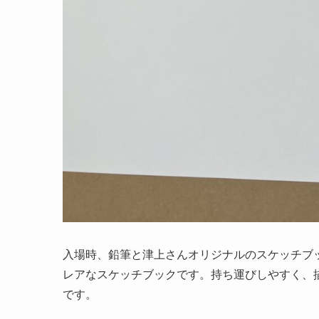
入場時、鉛筆と津上さんオリジナルのスケッチブッ
レアなスケッチブックです。持ち運びしやすく、
です。