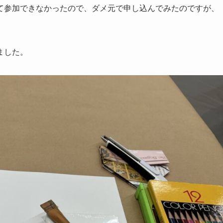
て参加できなかったので、ダメ元で申し込んでみたのですが、
ました。