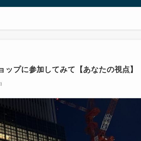
ョップに参加してみて【あなたの視点】
日