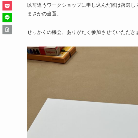
以前違うワークショップに申し込んだ際は落選し
まさかの当選。
せっかくの機会、ありがたく参加させていただき