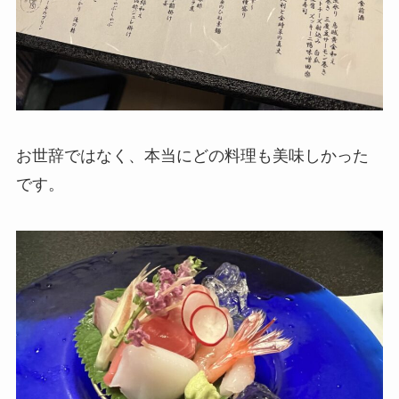
お世辞ではなく、本当にどの料理も美味しかった
です。