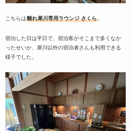
こちらは
離れ犀川専用ラウンジ さくら
。
宿泊した日は平日で、宿泊客がそこまで多くなか
ったせいか、犀川以外の宿泊者さんも利用できる
様子でした。