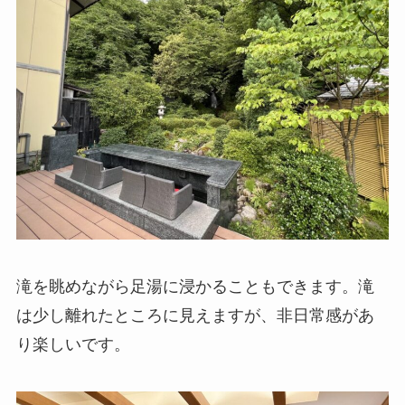
滝を眺めながら足湯に浸かることもできます。滝
は少し離れたところに見えますが、非日常感があ
り楽しいです。