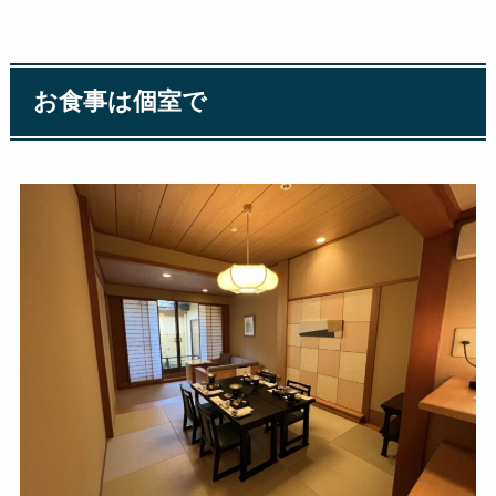
お食事は個室で