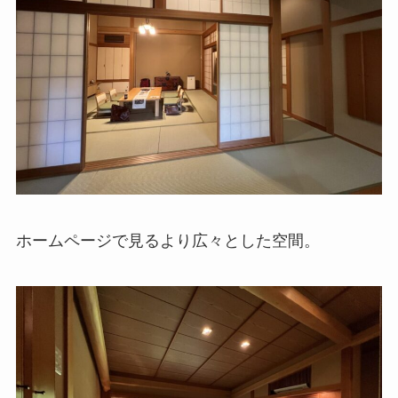
ホームページで見るより広々とした空間。