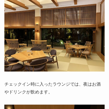
チェックイン時に入ったラウンジでは、夜はお酒
やドリンクが飲めます。