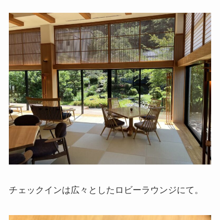
チェックインは広々としたロビーラウンジにて。