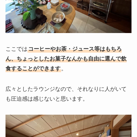
ここでは
コーヒーやお茶・ジュース等はもちろ
ん、ちょっとしたお菓子なんかも自由に選んで飲
食することができます
。
広々としたラウンジなので、それなりに人がいて
も圧迫感は感じないと思います。