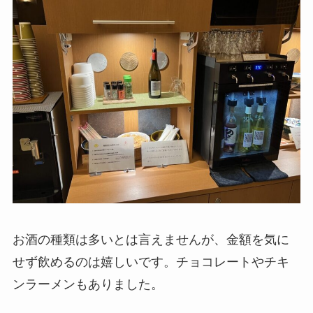
お酒の種類は多いとは言えませんが、金額を気に
せず飲めるのは嬉しいです。チョコレートやチキ
ンラーメンもありました。