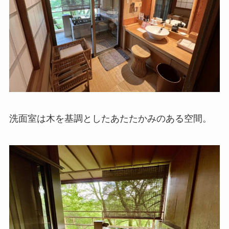
洗面室は木を基調としたあたたかみのある空間。