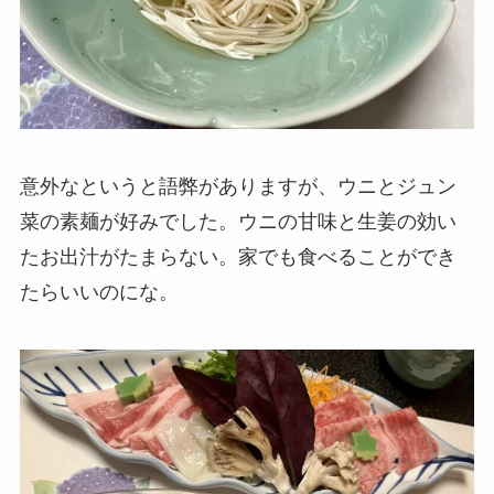
意外なというと語弊がありますが、ウニとジュン
菜の素麺が好みでした。ウニの甘味と生姜の効い
たお出汁がたまらない。家でも食べることができ
たらいいのにな。