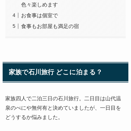
色々楽しめます
お食事は個室で
食事もお部屋も満足の宿
家族で石川旅行 どこに泊まる？
家族四人で二泊三日の石川旅行。二日目は山代温
泉のべにや無何有と決めていましたが、一日目を
どうするか悩みました。