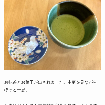
お抹茶とお菓子が出されました。中庭を見ながら
ほっと一息。