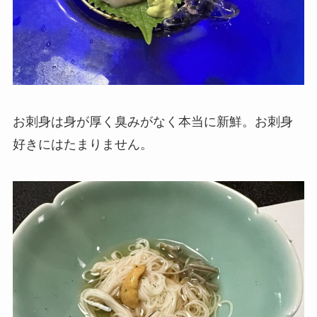
お刺身は身が厚く臭みがなく本当に新鮮。お刺身
好きにはたまりません。