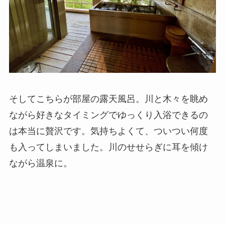
そしてこちらが部屋の露天風呂。川と木々を眺め
ながら好きなタイミングでゆっくり入浴できるの
は本当に贅沢です。気持ちよくて、ついつい何度
も入ってしまいました。川のせせらぎに耳を傾け
ながら温泉に。