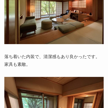
落ち着いた内装で、清潔感もあり良かったです。
家具も素敵。