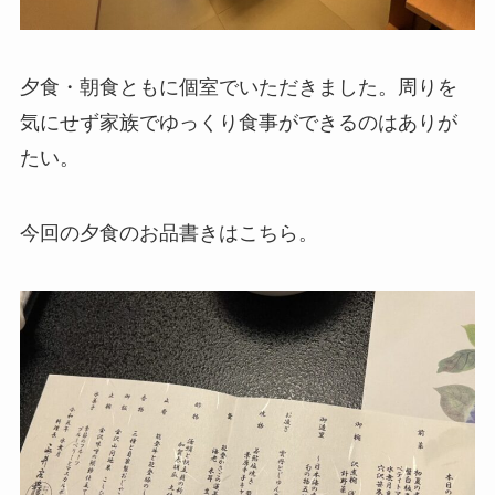
夕食・朝食ともに個室でいただきました。周りを
気にせず家族でゆっくり食事ができるのはありが
たい。
今回の夕食のお品書きはこちら。