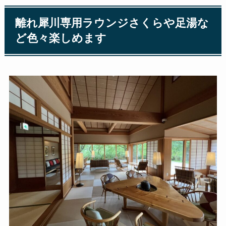
離れ犀川専用ラウンジさくらや足湯な
ど色々楽しめます