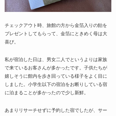
チェックアウト時、旅館の方から金箔入りの飴を
プレゼントしてもらって、金箔にときめく母は大
喜び。
私が宿泊した日は、男女二人でというよりは家族
で来ているお客さんが多かったです。子供たちが
嬉しそうに館内を歩き回っている様子をよく目に
しました。小学生以下の宿泊をお断りしている宿
に泊まることが多かったので少し新鮮。
あまりリサーチせずに予約した宿でしたが、サー