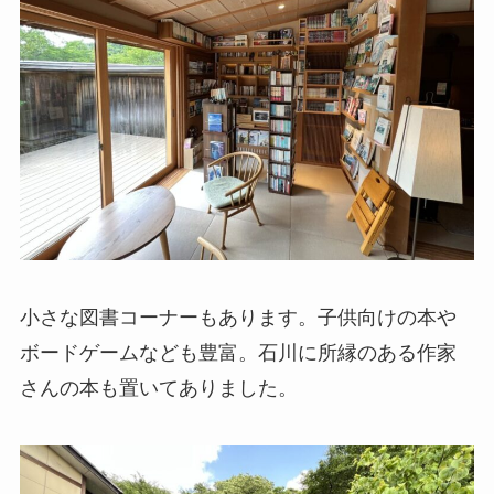
小さな図書コーナーもあります。子供向けの本や
ボードゲームなども豊富。石川に所縁のある作家
さんの本も置いてありました。