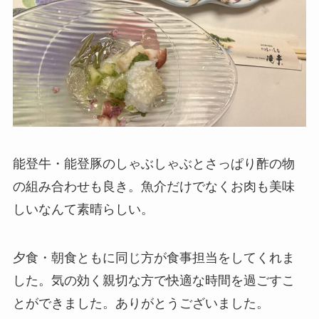
能登牛・能登豚のしゃぶしゃぶとさっぱり酢の物
の組み合わせも良き。魚介だけでなくお肉も美味
しいなんて素晴らしい。
夕食・朝食ともに同じ方が食事担当をしてくれま
した。気の効く親切な方で快適な時間を過ごすこ
とができました。ありがとうございました。