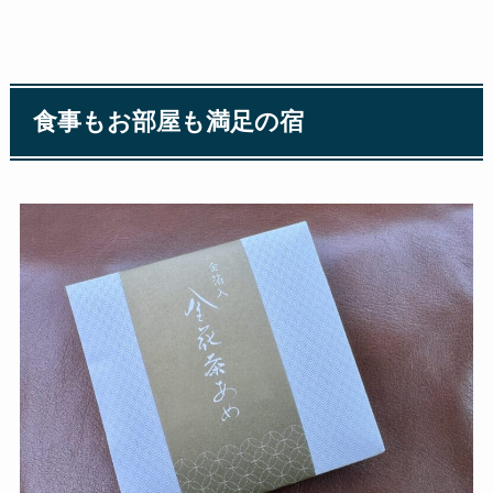
食事もお部屋も満足の宿