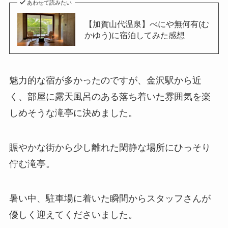
あわせて読みたい
【加賀山代温泉】べにや無何有(む
かゆう)に宿泊してみた感想
魅力的な宿が多かったのですが、金沢駅から近
く、部屋に露天風呂のある落ち着いた雰囲気を楽
しめそうな滝亭に決めました。
賑やかな街から少し離れた閑静な場所にひっそり
佇む滝亭。
暑い中、駐車場に着いた瞬間からスタッフさんが
優しく迎えてくださいました。