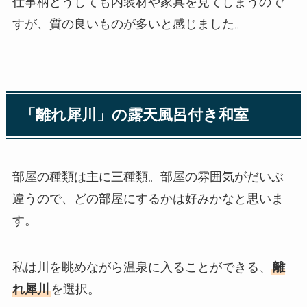
仕事柄どうしても内装材や家具を見てしまうので
すが、質の良いものが多いと感じました。
「離れ犀川」の露天風呂付き和室
部屋の種類は主に三種類。部屋の雰囲気がだいぶ
違うので、どの部屋にするかは好みかなと思いま
す。
私は川を眺めながら温泉に入ることができる、
離
れ犀川
を選択。