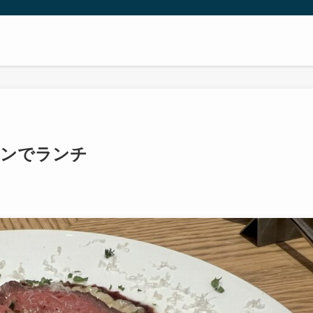
ァンでランチ