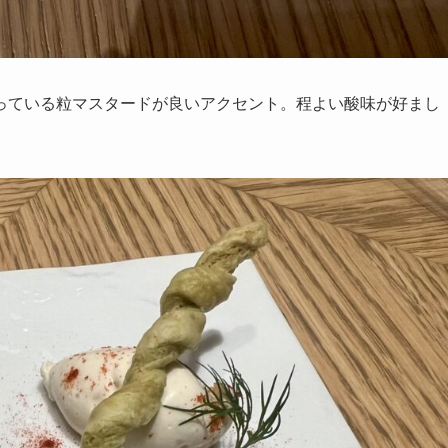
っている粒マスタードが良いアクセント。程よい酸味が好まし