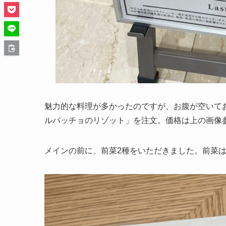
魅力的な料理が多かったのですが、お腹が空いて
ルパッチョのリゾット」を注文。価格は上の画像
メインの前に、前菜2種をいただきました。前菜