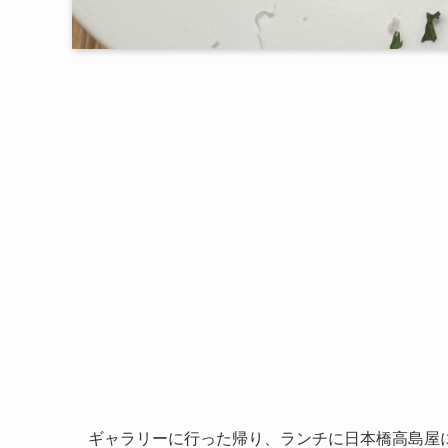
ギャラリーに行った帰り、ランチに日本橋高島屋