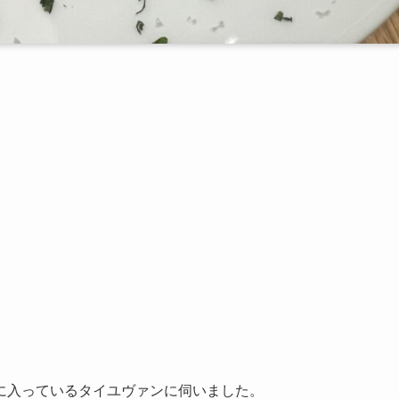
に入っているタイユヴァンに伺いました。