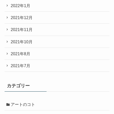
2022年1月
2021年12月
2021年11月
2021年10月
2021年8月
2021年7月
カテゴリー
アートのコト