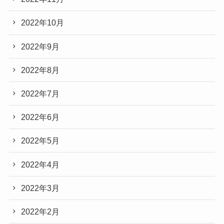
2022年10月
2022年9月
2022年8月
2022年7月
2022年6月
2022年5月
2022年4月
2022年3月
2022年2月