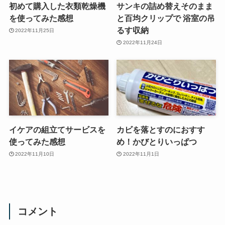
初めて購入した衣類乾燥機
サンキの詰め替えそのまま
を使ってみた感想
と百均クリップで 浴室の吊
るす収納
2022年11月25日
2022年11月24日
イケアの組立てサービスを
カビを落とすのにおすす
使ってみた感想
め！かびとりいっぱつ
2022年11月10日
2022年11月1日
コメント