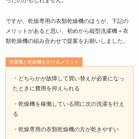
ったのかもしれません。
ですが、乾燥専用の衣類乾燥機のほうが、下記の
メリットがあると思い、初めから縦型洗濯機＋衣
類乾燥機の組み合わせで提案をお願いしました。
洗濯機と乾燥機を分けるメリット
・どちらかが故障して買い替えが必要になっ
たときに費用を抑えられる
・乾燥機を稼働している間に次の洗濯を行え
る
・乾燥専用の衣類乾燥機の方が乾きやすい