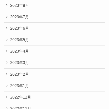
2023年8月
2023年7月
2023年6月
2023年5月
2023年4月
2023年3月
2023年2月
2023年1月
2022年12月
2022年11月