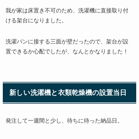
我が家は床置き不可のため、洗濯機に直接取り付
ける架台になりました。
洗濯パンに接する三面が壁だったので、架台が設
置できるか心配でしたが、なんとかなりました！
新しい洗濯機と衣類乾燥機の設置当日
発注して一週間と少し、待ちに待った納品日。