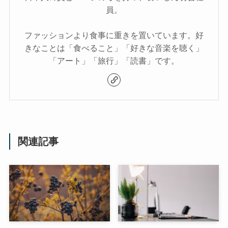
員。
ファッションより食事に重きを置いています。好
きなことは「食べること」「好きな音楽を聴く」
「アート」「旅行」「読書」です。
関連記事