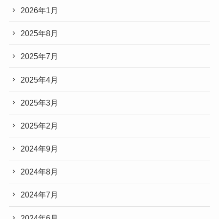
2026年1月
2025年8月
2025年7月
2025年4月
2025年3月
2025年2月
2024年9月
2024年8月
2024年7月
2024年6月