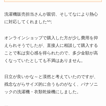
洗濯機販売担当さんが親切、そしてなにより熱心
に対応してくれました^^;
オンラインショップで購入した方が少し費用を抑
えられそうでしたが、直接人に相談して購入する
ことで私は安心感を得られたので、多少金額が高
くなっていたとしても不満はありません。
日立が良いかな～と漠然と考えていたのですが、
残念ながらサイズ的に合うものがなく、パナソニ
ックの洗濯機・衣類乾燥機にしました。