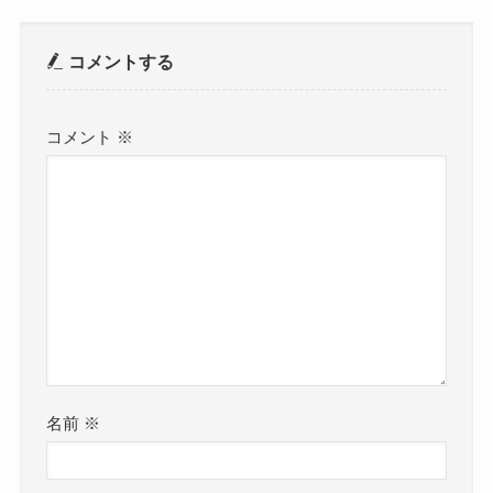
コメントする
コメント
※
名前
※