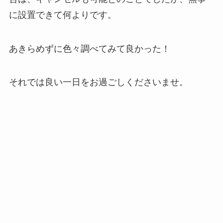
に設置できて何よりです。
あきらめずに色々調べてみて良かった！
それでは良い一日をお過ごしくださいませ。