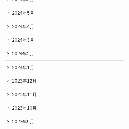
2024年5月
2024年4月
2024年3月
2024年2月
2024年1月
2023年12月
2023年11月
2023年10月
2023年9月