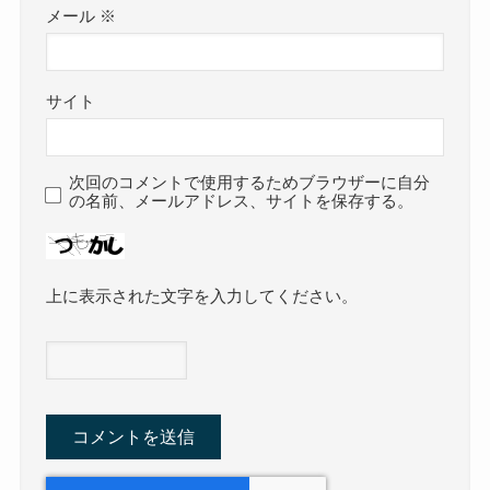
メール
※
サイト
次回のコメントで使用するためブラウザーに自分
の名前、メールアドレス、サイトを保存する。
上に表示された文字を入力してください。