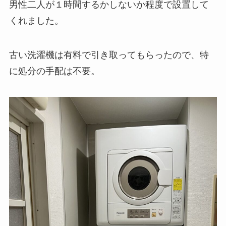
男性二人が１時間するかしないか程度で設置して
くれました。
古い洗濯機は有料で引き取ってもらったので、特
に処分の手配は不要。