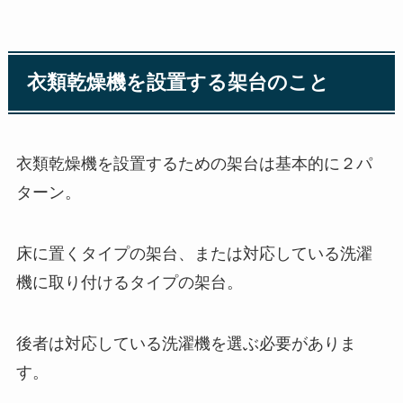
衣類乾燥機を設置する架台のこと
衣類乾燥機を設置するための架台は基本的に２パ
ターン。
床に置くタイプの架台、または対応している洗濯
機に取り付けるタイプの架台。
後者は対応している洗濯機を選ぶ必要がありま
す。