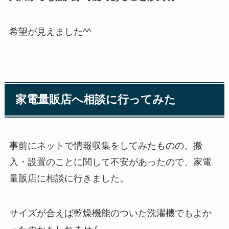
希望が見えました^^
家電量販店へ相談に行ってみた
事前にネットで情報収集をしてみたものの、搬
入・設置のことに関して不安があったので、家電
量販店に相談に行きました。
サイズが合えば乾燥機能のついた洗濯機でもよか