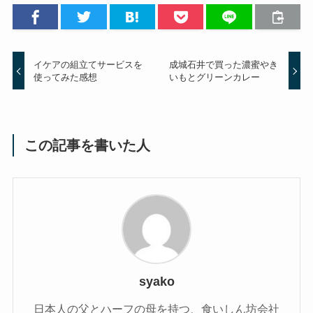
イケアの組立てサービスを
成城石井で買った濃蜜やき
使ってみた感想
いもとグリーンカレー
この記事を書いた人
syako
日本人の父とハーフの母を持つ、食いしん坊会社