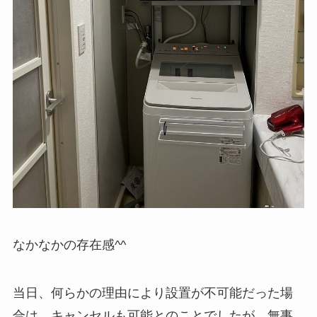
なかなかの存在感^^
当日、何らかの理由により設置が不可能だった場
合は、キャンセルも可能とのことでしたが、無事