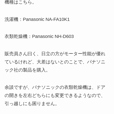
機種はこちら。
洗濯機：Panasonic NA-FA10K1
衣類乾燥機：Panasonic NH-D603
販売員さん曰く、日立の方がモーター性能が優れ
ているけれど、大差はないとのことで、パナソニ
ック社の製品を購入。
余談ですが、パナソニックの衣類乾燥機は、ドア
の開きを左右どちらにも変更できるようなので、
引っ越しにも困りません。