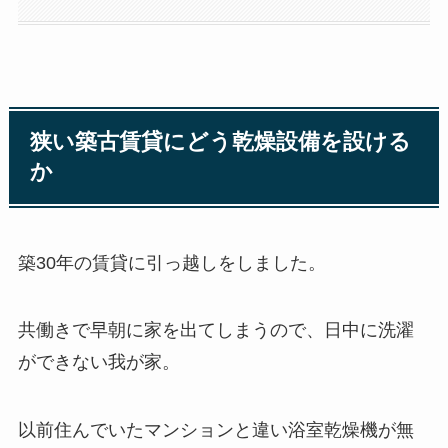
狭い築古賃貸にどう乾燥設備を設ける
か
築30年の賃貸に引っ越しをしました。
共働きで早朝に家を出てしまうので、日中に洗濯
ができない我が家。
以前住んでいたマンションと違い浴室乾燥機が無