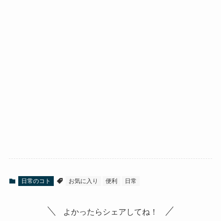
日常のコト
お気に入り
便利
日常
よかったらシェアしてね！