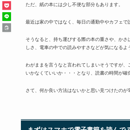
ただ、紙の本には少し不便な部分もあります。
最近は家の中ではなく、毎日の通勤中やカフェで
そうなると、持ち運びする際の本の重さや、かさ
しさ、電車の中での読みやすさなどが気になるよ
わがままを言うなと言われてしまいそうですが、
いかなくていいか・・・となり、読書の時間が確
さて、何か良い方法はないかと思い見つけたのが
まずはスマホで電子書籍を読んで