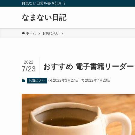
何気ない日常を書き記そう
なまない日記
ホーム
お気に入り
2022
おすすめ 電子書籍リーダー
7/23
2022年3月27日
2022年7月23日
お気に入り