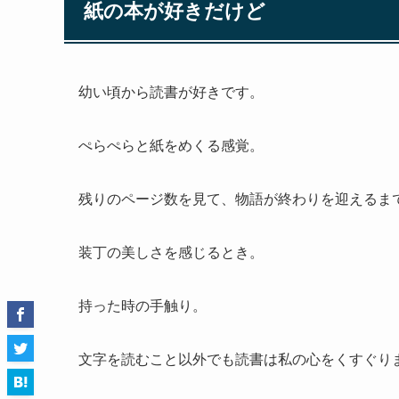
紙の本が好きだけど
幼い頃から読書が好きです。
ぺらぺらと紙をめくる感覚。
残りのページ数を見て、物語が終わりを迎えるま
装丁の美しさを感じるとき。
持った時の手触り。
文字を読むこと以外でも読書は私の心をくすぐり