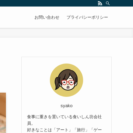
お問い合わせ
プライバシーポリシー
syako
食事に重きを置いている食いしん坊会社
員。
好きなことは「アート」「旅行」「ゲー