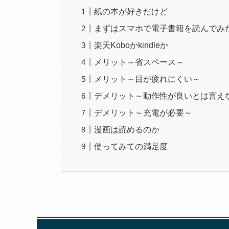
紙の本が好きだけど
まずはスマホで電子書籍を読んでみ
楽天Koboかkindleか
メリット～省スペース～
メリット～目が疲れにくい～
デメリット～動作性が良いとは言え
デメリット～充電が必要～
漫画は読めるのか
使ってみての満足度