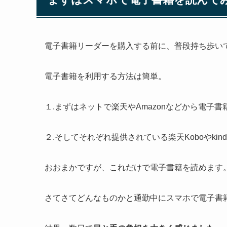
電子書籍リーダーを購入する前に、普段持ち歩い
電子書籍を利用する方法は簡単。
１.まずはネットで楽天やAmazonなどから電子書
２.そしてそれぞれ提供されている楽天Koboやki
おおまかですが、これだけで電子書籍を読めます
さてさてどんなものかと通勤中にスマホで電子書