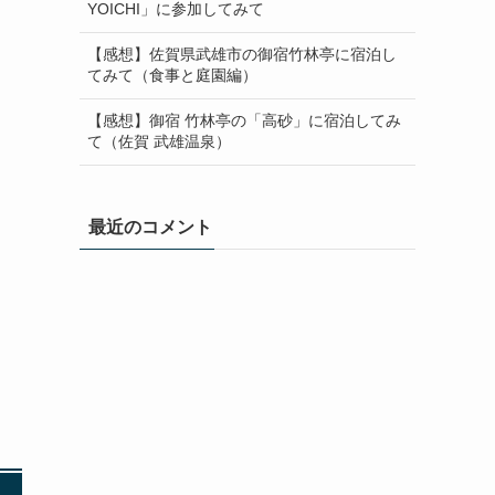
YOICHI」に参加してみて
【感想】佐賀県武雄市の御宿竹林亭に宿泊し
てみて（食事と庭園編）
【感想】御宿 竹林亭の「高砂」に宿泊してみ
て（佐賀 武雄温泉）
最近のコメント