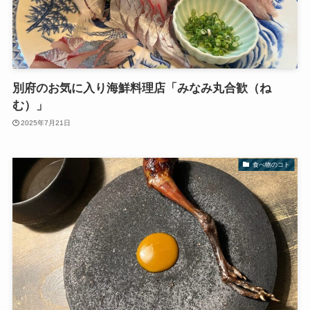
別府のお気に入り海鮮料理店「みなみ丸合歓（ね
む）」
2025年7月21日
食べ物のコト