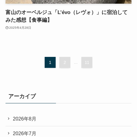
富山のオーベルジュ「L’évo（レヴォ）」に宿泊して
みた感想【食事編】
2025年4月28日
1
2
...
11
アーカイブ
2026年8月
2026年7月