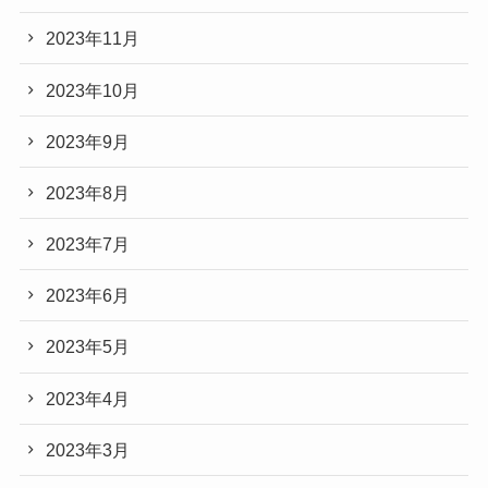
2023年11月
2023年10月
2023年9月
2023年8月
2023年7月
2023年6月
2023年5月
2023年4月
2023年3月