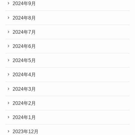
2024年9月
2024年8月
2024年7月
2024年6月
2024年5月
2024年4月
2024年3月
2024年2月
2024年1月
2023年12月