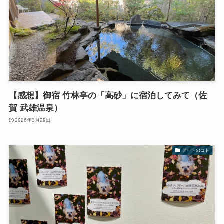
【感想】御宿 竹林亭の「高砂」に宿泊してみて（佐
賀 武雄温泉）
2026年3月29日
アートのコト