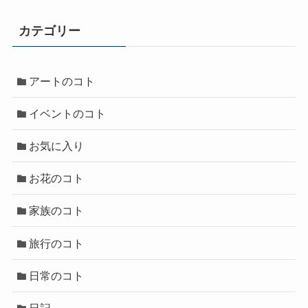
カテゴリー
アートのコト
イベントのコト
お気に入り
お花のコト
家族のコト
旅行のコト
日常のコト
日記