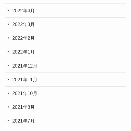
2022年4月
2022年3月
2022年2月
2022年1月
2021年12月
2021年11月
2021年10月
2021年8月
2021年7月