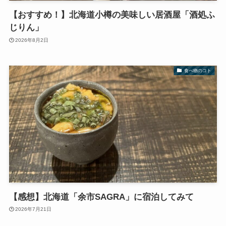
【おすすめ！】北海道小樽の美味しい居酒屋「酒処ふ
じりん」
2026年8月2日
食べ物のコト
【感想】北海道「余市SAGRA」に宿泊してみて
2026年7月21日