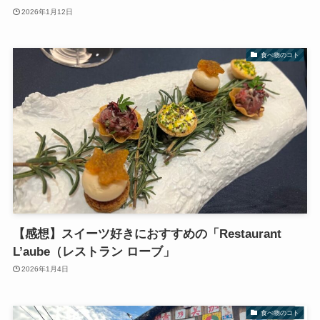
2026年1月12日
食べ物のコト
【感想】スイーツ好きにおすすめの「Restaurant
L’aube（レストラン ローブ」
2026年1月4日
食べ物のコト