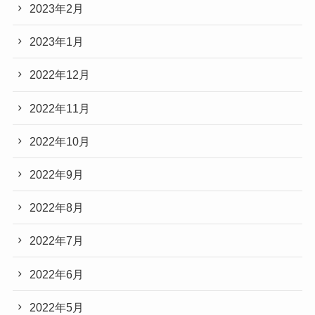
2023年2月
2023年1月
2022年12月
2022年11月
2022年10月
2022年9月
2022年8月
2022年7月
2022年6月
2022年5月