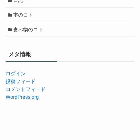
本のコト
食べ物のコト
メタ情報
ログイン
投稿フィード
コメントフィード
WordPress.org