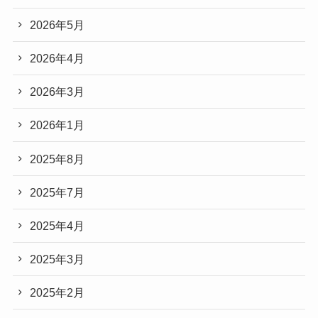
2026年5月
2026年4月
2026年3月
2026年1月
2025年8月
2025年7月
2025年4月
2025年3月
2025年2月